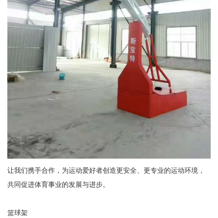
让我们携手合作，为运动爱好者创造更安全、更专业的运动环境，
共同促进体育事业的发展与进步。
篮球架