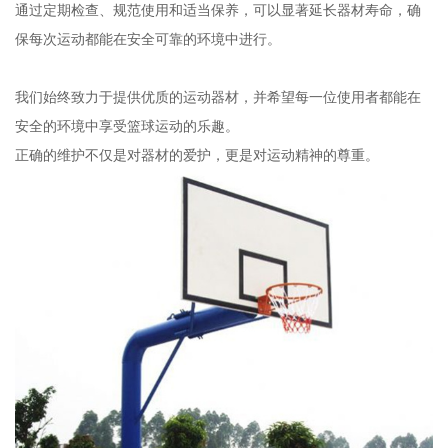
通过定期检查、规范使用和适当保养，可以显著延长器材寿命，确
保每次运动都能在安全可靠的环境中进行。
我们始终致力于提供优质的运动器材，并希望每一位使用者都能在
安全的环境中享受篮球运动的乐趣。
正确的维护不仅是对器材的爱护，更是对运动精神的尊重。