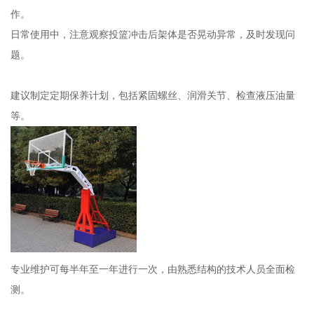
作。
日常使用中，注意观察投篮冲击后架体是否晃动异常，及时发现问
题。
建议制定定期保养计划，包括紧固螺丝、润滑关节、检查液压油量
等。
专业维护可每半年至一年进行一次，由熟悉结构的技术人员全面检
测。