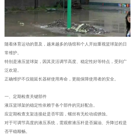
随着体育运动的普及，越来越多的场馆和个人开始重视篮球架的日
常维护。
特别是液压篮球架，因其灵活调节高度、稳定性好等特点，受到广
泛欢迎。
正确维护不仅能延长器材使用寿命，更能保障使用者的安全。
一、定期检查关键部件
液压篮球架的稳定性依赖于各个部件的完好配合。
应定期检查支架连接处是否牢固，螺丝有无松动或锈蚀。
对于可调节高度的液压系统，需观察液压杆是否漏油、升降过程是
否平稳顺畅。