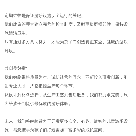
定期维护是保证游乐设施安全运行的关键。
我们建议管理方建立完善的检查制度，及时更换磨损部件，保持设
施清洁卫生。
只有通过多方共同努力，才能为孩子们创造真正安全、健康的游乐
环境。
共创美好童年
我们始终秉持质量为本、诚信经营的理念，不断投入研发创新，引
进专业人才，严格把控生产每个环节。
从设计到材料选择，从生产工艺到售后服务，我们都力求完美，只
为给孩子们提供最优质的游乐体验。
未来，我们将继续致力于开发更多安全、有趣、益智的儿童游乐设
施，与您携手为孩子们打造更加丰富多彩的成长空间。