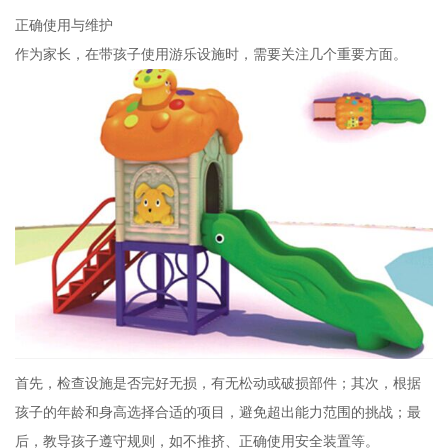
正确使用与维护
作为家长，在带孩子使用游乐设施时，需要关注几个重要方面。
首先，检查设施是否完好无损，有无松动或破损部件；其次，根据
孩子的年龄和身高选择合适的项目，避免超出能力范围的挑战；最
后，教导孩子遵守规则，如不推挤、正确使用安全装置等。