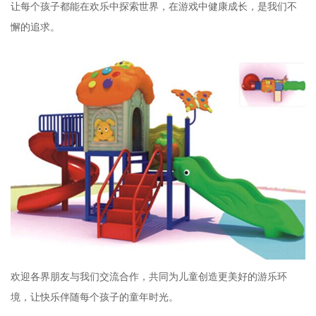
让每个孩子都能在欢乐中探索世界，在游戏中健康成长，是我们不
懈的追求。
欢迎各界朋友与我们交流合作，共同为儿童创造更美好的游乐环
境，让快乐伴随每个孩子的童年时光。