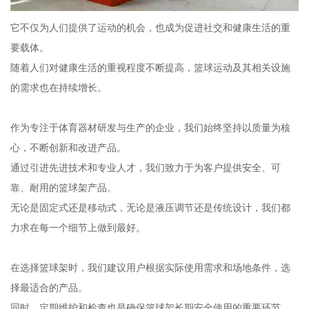
它不仅为人们提供了运动的机会，也成为促进社交和健康生活的重
要载体。
随着人们对健康生活的重视程度不断提高，篮球运动及其相关设施
的需求也在持续增长。
作为专注于体育器材研发与生产的企业，我们始终坚持以质量为核
心，不断创新和改进产品。
通过引进先进技术和专业人才，我们致力于为客户提供安全、可
靠、耐用的篮球架产品。
无论是固定式还是移动式，无论是液压调节还是传统设计，我们都
力求在每一个细节上做到最好。
在选择篮球架时，我们建议用户根据实际使用需求和场地条件，选
择最适合的产品。
同时，定期维护和检查也是确保篮球架长期安全使用的重要环节。