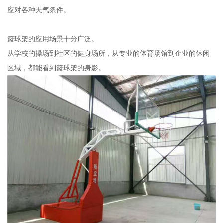
应对各种天气条件。
篮球架的应用场景十分广泛。
从学校的操场到社区的健身场所，从专业的体育场馆到企业的休闲
区域，都能看到篮球架的身影。