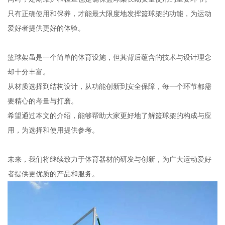
只有正确使用和保养，才能最大限度地发挥篮球架的功能，为运动
爱好者提供更好的体验。
篮球架虽是一个简单的体育设施，但其背后蕴含的技术与设计理念
却十分丰富。
从材质选择到结构设计，从功能创新到安全保障，每一个环节都需
要精心的考量与打磨。
希望通过本文的介绍，能够帮助大家更好地了解篮球架的构成与应
用，为选择和使用提供参考。
未来，我们将继续致力于体育器材的研发与创新，为广大运动爱好
者提供更优质的产品和服务。