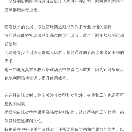
一个好的篮网能够有效减缓篮球入网时的冲击力，同时也能为整个
篮球架增添专业感。
随着技术的发展，液压篮球架逐渐成为许多专业场馆的选择。
液压系统能够实现篮球架高度的灵活调节，适合不同年龄段的运动
员使用。
无论是青少年训练还是成人比赛，都能通过调节高度来满足不同的
需求。
这一功能尤其在学校和培训场所中显得尤为重要，因为它能够最大
化地利用场地资源，提升使用效率。
在选择篮球架时，除了关注其类型和功能外，材质和工艺也是不可
忽视的因素。
优质的篮球架往往采用高强度材料制作，经过严格的工艺处理，确
保其稳定性和耐久性。
特别是在户外使用的篮球架，还需要具备防锈和抗腐蚀的能力，以