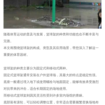
随着体育运动的普及与发展，篮球架的种类和功能也在不断丰富与
完善。
本文将围绕篮球架的构成、类型及其应用场景，带您深入了解这一
重要的体育器材。
篮球架的种类主要分为固定式和移动式两种。
固定式篮球架通常安装在户外篮球场，其最大的特点是稳定性强。
底座一般通过埋入地下或使用螺栓与地面固定，能够有效承受激烈
对抗带来的冲击，适合长期固定的场地使用。
而移动式篮球架则因其灵活性受到许多室内场馆的青睐。
底部装有滚轮，可以轻松调整位置，非常适合需要频繁变换场地布