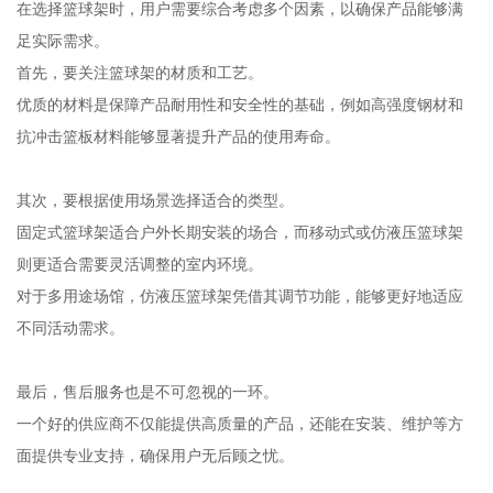
在选择篮球架时，用户需要综合考虑多个因素，以确保产品能够满
足实际需求。
首先，要关注篮球架的材质和工艺。
优质的材料是保障产品耐用性和安全性的基础，例如高强度钢材和
抗冲击篮板材料能够显著提升产品的使用寿命。
其次，要根据使用场景选择适合的类型。
固定式篮球架适合户外长期安装的场合，而移动式或仿液压篮球架
则更适合需要灵活调整的室内环境。
对于多用途场馆，仿液压篮球架凭借其调节功能，能够更好地适应
不同活动需求。
最后，售后服务也是不可忽视的一环。
一个好的供应商不仅能提供高质量的产品，还能在安装、维护等方
面提供专业支持，确保用户无后顾之忧。