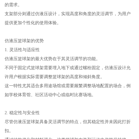
的需求。
支架部分则通过仿液压设计，实现高度和角度的灵活调节，为用户
提供更加个性化的使用体验。
仿液压篮球架的优势
1. 灵活性与适应性
仿液压篮球架的最大优势在于其灵活调节的功能。
不同于固定式篮球架需要埋入地下或通过螺栓固定，仿液压设计允
许用户根据实际需要调整篮球架的高度和倾斜角度。
这一特性尤其适合多用途场馆或需要频繁调整场地配置的场合，例
如学校体育馆、社区活动中心或临时比赛场地。
2. 稳定性与安全性
尽管仿液压篮球架具备灵活调节的特点，但其稳定性并未因此打折
扣。