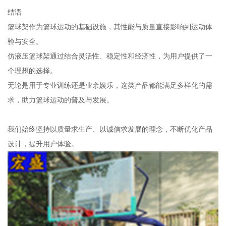
结语
篮球架作为篮球运动的基础设施，其性能与质量直接影响到运动体
验与安全。
仿液压篮球架通过结合灵活性、稳定性和经济性，为用户提供了一
个理想的选择。
无论是用于专业训练还是业余娱乐，这类产品都能满足多样化的需
求，助力篮球运动的普及与发展。
我们始终坚持以质量求生产、以诚信求发展的理念，不断优化产品
设计，提升用户体验。