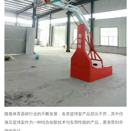
随着体育器材行业的不断发展，各类篮球架产品层出不穷，其中仿
液压篮球架作为一种结合创新技术与实用性能的产品，逐渐受到市
场的关注。