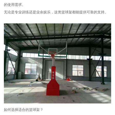
的使用需求。
无论是专业训练还是业余娱乐，这类篮球架都能提供可靠的支持。
如何选择适合的篮球架？