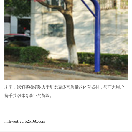
未来，我们将继续致力于研发更多高质量的体育器材，与广大用户
携手共创体育事业的辉煌。
m.liweitiyu.b2b168.com