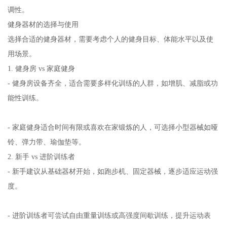
调性。
健身器材的选择与使用
选择合适的健身器材，需要考虑个人的健身目标、体能水平以及使
用场景。
1. 健身房 vs 家庭健身
- 健身房设备齐全，适合需要多样化训练的人群，如增肌、减脂或功
能性训练。
- 家庭健身适合时间有限或喜欢在家锻炼的人，可选择小型器械如哑
铃、弹力带、瑜伽垫等。
2. 新手 vs 进阶训练者
- 新手建议从基础器材开始，如跑步机、固定器械，逐步适应运动强
度。
- 进阶训练者可尝试自由重量训练或高强度间歇训练，提升运动表