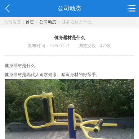
公司动态
当前位置：
首页
>
公司动态
> 健身器材是什么
健身器材是什么
发布时间：2025-07-21 浏览次数：
479
次
健身器材是什么
健身器材是现代人追求健康、塑造身材的好帮手。