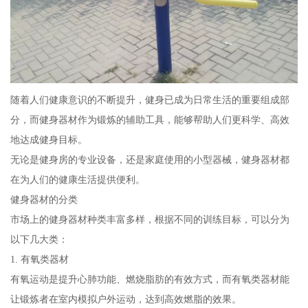
随着人们健康意识的不断提升，健身已成为日常生活的重要组成部
分，而健身器材作为锻炼的辅助工具，能够帮助人们更科学、高效
地达成健身目标。
无论是健身房的专业设备，还是家庭使用的小型器械，健身器材都
在为人们的健康生活提供便利。
健身器材的分类
市场上的健身器材种类丰富多样，根据不同的训练目标，可以分为
以下几大类：
1. 有氧类器材
有氧运动是提升心肺功能、燃烧脂肪的有效方式，而有氧类器材能
让锻炼者在室内模拟户外运动，达到高效燃脂的效果。