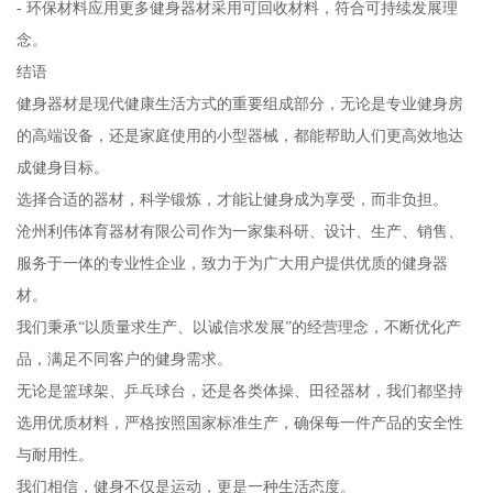
- 环保材料应用更多健身器材采用可回收材料，符合可持续发展理
念。
结语
健身器材是现代健康生活方式的重要组成部分，无论是专业健身房
的高端设备，还是家庭使用的小型器械，都能帮助人们更高效地达
成健身目标。
选择合适的器材，科学锻炼，才能让健身成为享受，而非负担。
沧州利伟体育器材有限公司作为一家集科研、设计、生产、销售、
服务于一体的专业性企业，致力于为广大用户提供优质的健身器
材。
我们秉承“以质量求生产、以诚信求发展”的经营理念，不断优化产
品，满足不同客户的健身需求。
无论是篮球架、乒乓球台，还是各类体操、田径器材，我们都坚持
选用优质材料，严格按照国家标准生产，确保每一件产品的安全性
与耐用性。
我们相信，健身不仅是运动，更是一种生活态度。