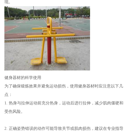
现。
健身器材的科学使用
为了确保锻炼效果并避免运动损伤，使用健身器材时应注意以下几
点：
1. 热身与拉伸运动前充分热身，运动后进行拉伸，减少肌肉僵硬和
受伤风险。
2. 正确姿势错误的动作可能导致关节或肌肉损伤，建议在专业指导