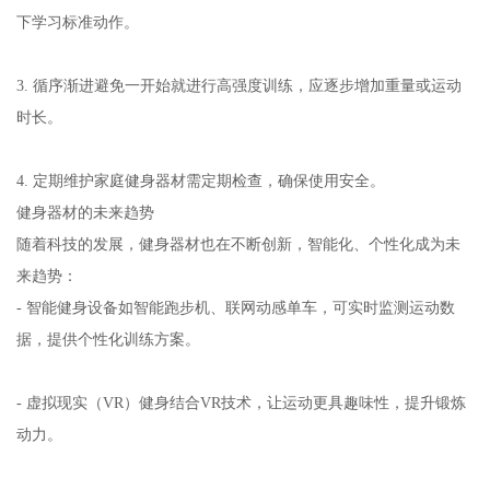
下学习标准动作。
3. 循序渐进避免一开始就进行高强度训练，应逐步增加重量或运动
时长。
4. 定期维护家庭健身器材需定期检查，确保使用安全。
健身器材的未来趋势
随着科技的发展，健身器材也在不断创新，智能化、个性化成为未
来趋势：
- 智能健身设备如智能跑步机、联网动感单车，可实时监测运动数
据，提供个性化训练方案。
- 虚拟现实（VR）健身结合VR技术，让运动更具趣味性，提升锻炼
动力。