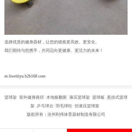
选择优质的健身器材，让您的锻炼更高效、更安全。
我们期待与您携手，共同迈向更健康、更活力的未来！
m.liweitiyu.b2b168.com
篮球架 室外健身路径 木地板翻新 液压篮球架 篮球板 悬挂式篮球
架 乒乓球台 羽毛球柱 仿液压篮球架
版权所有：沧州利伟体育器材制造有限公司