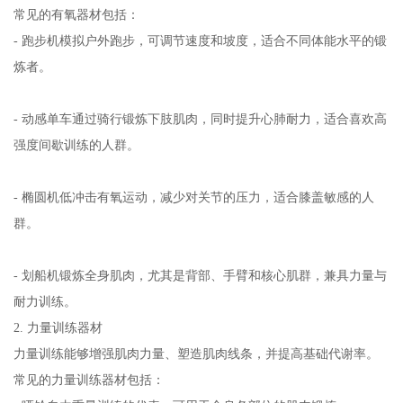
常见的有氧器材包括：
- 跑步机模拟户外跑步，可调节速度和坡度，适合不同体能水平的锻
炼者。
- 动感单车通过骑行锻炼下肢肌肉，同时提升心肺耐力，适合喜欢高
强度间歇训练的人群。
- 椭圆机低冲击有氧运动，减少对关节的压力，适合膝盖敏感的人
群。
- 划船机锻炼全身肌肉，尤其是背部、手臂和核心肌群，兼具力量与
耐力训练。
2. 力量训练器材
力量训练能够增强肌肉力量、塑造肌肉线条，并提高基础代谢率。
常见的力量训练器材包括：