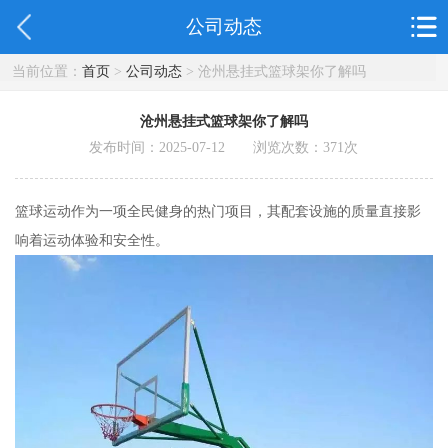
公司动态
当前位置：
首页
>
公司动态
> 沧州悬挂式篮球架你了解吗
沧州悬挂式篮球架你了解吗
发布时间：2025-07-12 浏览次数：
371
次
篮球运动作为一项全民健身的热门项目，其配套设施的质量直接影
响着运动体验和安全性。