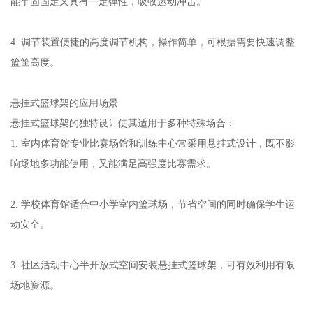
能牢固固定又具有一定弹性，吸收运动冲击。
4. 调节装置便捷的高度调节机构，操作简单，可根据需要快速调整
篮筐高度。
悬挂式篮球架的应用场景
悬挂式篮球架的独特设计使其适用于多种特殊场合：
1. 室内体育馆专业比赛场馆和训练中心常采用悬挂式设计，既不影
响场地多功能使用，又能满足高强度比赛需求。
2. 学校体育馆适合中小学室内篮球场，节省空间的同时确保学生运
动安全。
3. 社区活动中心半开放式空间安装悬挂式篮球架，可有效利用有限
场地资源。