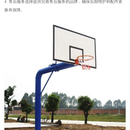
4. 售后服务选择提供完善售后服务的品牌，确保后期维护和配件更
换有保障。