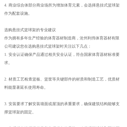
4. 商业综合体部分商业场所为增加体育元素，会选择悬挂式篮球架
作为配套设施。
选购悬挂式篮球架的专业建议
作为拥有多年生产经验的体育器材制造商，沧州利伟体育器材有限
公司建议您在选购悬挂式篮球架时关注以下几点：
1. 安全认证确保产品通过相关安全认证，符合国家体育器材标准要
求。
2. 材质工艺检查篮板、篮筐等关键部件的材质和制造工艺，优质材
料能显著延长使用寿命。
3. 安装要求了解安装墙面或屋顶的承重要求，确保建筑结构能够支
撑篮球架的固定。