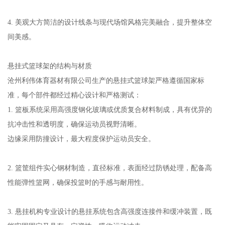
4. 美观大方简洁的设计线条与现代场馆风格完美融合，提升整体空
间美感。
悬挂式篮球架的结构与材质
沧州利伟体育器材有限公司生产的悬挂式篮球架严格遵循国家标
准，每个部件都经过精心设计和严格测试：
1. 篮板系统采用高强度钢化玻璃或优质复合材料制成，具有优异的
抗冲击性和透明度，确保运动员视野清晰。
边缘采用防撞设计，最大程度保护运动员安全。
2. 篮筐组件实心钢材制造，直径标准，表面经过防锈处理，配备高
性能弹性篮网，确保投篮时的手感与耐用性。
3. 悬挂机构专业设计的悬挂系统包含高强度连接件和缓冲装置，既