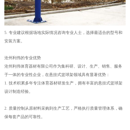
5. 专业建议根据场地实际情况咨询专业人士，选择最适合的型号和
安装方案。
沧州利伟的专业优势
沧州利伟体育器材有限公司作为集科研、设计、生产、销售、服务
于一体的专业性企业，在悬挂式篮球架领域具有显著优势：
1. 技术积累多年专注体育器材研发生产，拥有丰富的悬挂式篮球架
设计制造经验。
2. 质量控制从原材料采购到生产工艺，严格执行质量管理体系，确
保每套产品的可靠性。