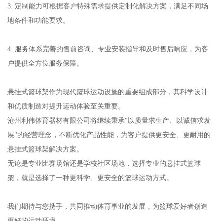
3. 定制能力可根据客户特殊需求提供定制化解决方案，满足不同场
地条件和功能要求。
4. 服务体系完善的售前咨询、专业安装指导和及时售后响应，为客
户提供全方位服务保障。
悬挂式篮球架作为现代篮球运动设施的重要组成部分，其科学设计
和优质制造对提升运动体验至关重要。
沧州利伟体育器材有限公司将继续秉承"以质量求生产、以诚信求发
展"的经营理念，不断优化产品性能，为客户提供更安全、更耐用的
悬挂式篮球架解决方案。
无论是专业比赛场馆还是学校社区场地，选择专业的悬挂式篮球
架，就是选择了一种更科学、更安全的篮球运动方式。
我们期待与您携手，共同推动体育事业的发展，为篮球爱好者创造
更好的运动环境。