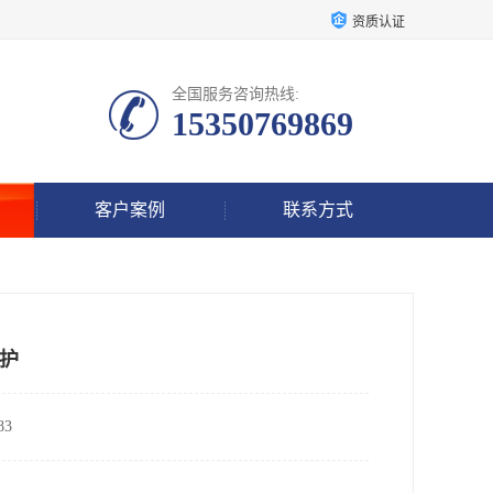
资质认证
全国服务咨询热线:
15350769869
客户案例
联系方式
护
3