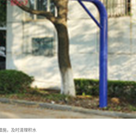
锈措施，及时清理积水