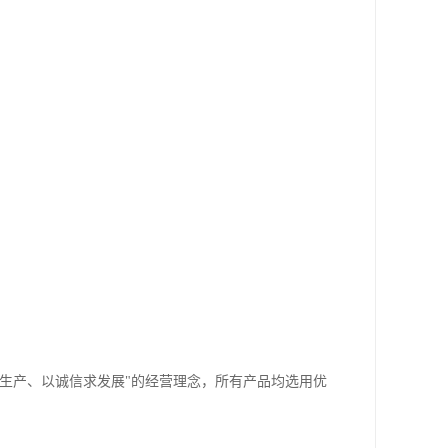
生产、以诚信求发展"的经营理念，所有产品均选用优