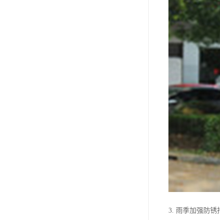
3. 雨季加强防