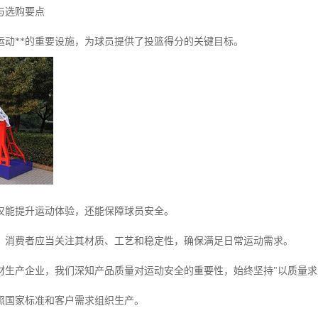
与选购要点
运动**的重要设施，为球员提供了投篮得分的关键目标。
仅能提升运动体验，还能保障球员安全。
，消费者应当关注其材质、工艺和稳定性，确保满足日常运动需求。
材生产企业，我们深知产品质量对运动安全的重要性，始终坚持"以质量求
照国家标准和客户需求组织生产。